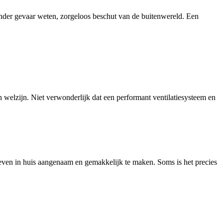
der gevaar weten, zorgeloos beschut van de buitenwereld. Een
welzijn. Niet verwonderlijk dat een performant ventilatiesysteem en
 leven in huis aangenaam en gemakkelijk te maken. Soms is het precies