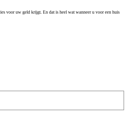
ies voor uw geld krijgt. En dat is heel wat wanneer u voor een huis