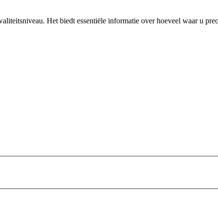
iteitsniveau. Het biedt essentiële informatie over hoeveel waar u prec