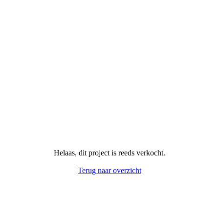
Helaas, dit project is reeds verkocht.
Terug naar overzicht